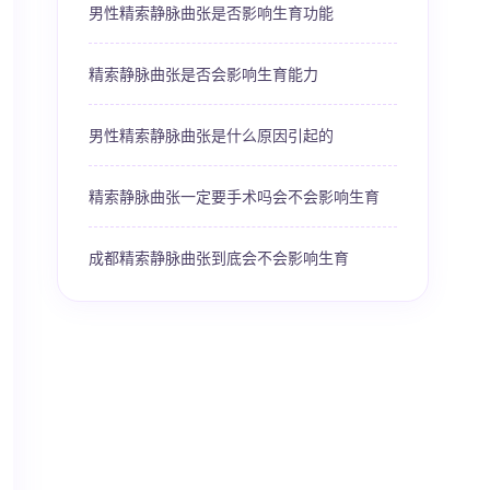
男性精索静脉曲张是否影响生育功能
精索静脉曲张是否会影响生育能力
男性精索静脉曲张是什么原因引起的
精索静脉曲张一定要手术吗会不会影响生育
成都精索静脉曲张到底会不会影响生育