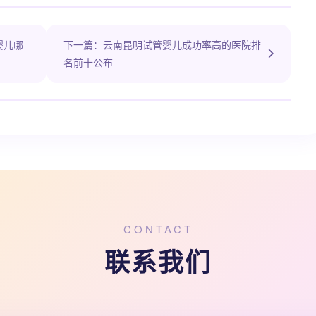
婴儿哪
下一篇：云南昆明试管婴儿成功率高的医院排
名前十公布
CONTACT
联系我们