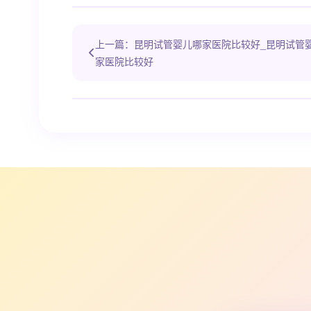
上一篇：昆明试管婴儿哪家医院比较好_昆明试管
家医院比较好