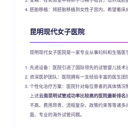
胚胎移植：将胚胎移植到女性子宫内，希望着床
昆明现代女子医院
昆明现代女子医院是一家专业从事妇科和生殖医
先进设备：医院引进了国际领先的试管婴儿技术
资深医护团队：医院拥有一支经验丰富的医生团
个性化治疗方案：医院针对每位患者的具体情况
上述
云南昆明试管成功率比较高的医院最新排名
不高、费用昂贵、流程复杂、政策约束等等诸多
面、专业的海外试管问题。