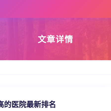
文章详情
高的医院最新排名