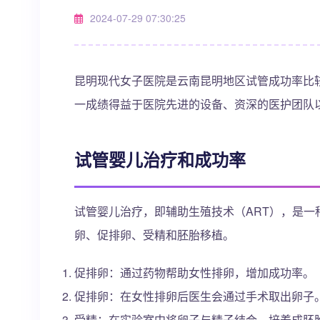
2024-07-29 07:30:25
昆明现代女子医院是云南昆明地区试管成功率比
一成绩得益于医院先进的设备、资深的医护团队
试管婴儿治疗和成功率
试管婴儿治疗，即辅助生殖技术（ART），是
卵、促排卵、受精和胚胎移植。
促排卵：通过药物帮助女性排卵，增加成功率。
促排卵：在女性排卵后医生会通过手术取出卵子
受精：在实验室中将卵子与精子结合，培养成胚