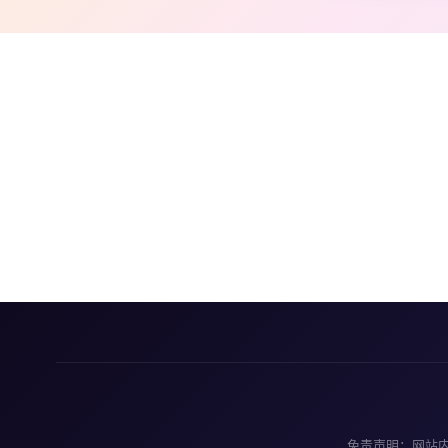
免责声明：网站