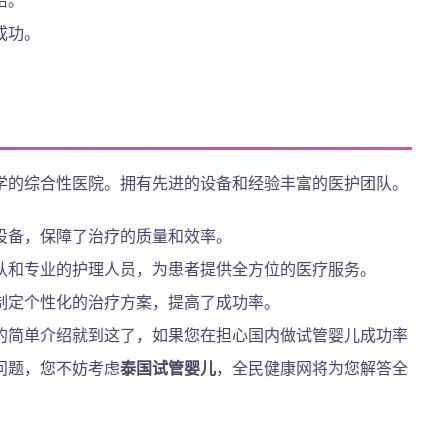
成功。
学的综合性医院。拥有先进的设备和经验丰富的医护团队。
设备，保障了治疗的质量和效率。
队和专业的护理人员，为患者提供全方位的医疗服务。
制定个性化的治疗方案，提高了成功率。
的简单介绍就到这了，如果您在担心国内做试管婴儿成功率
问题，您不妨考虑
泰国试管婴儿
，全民健康网将为您解答全