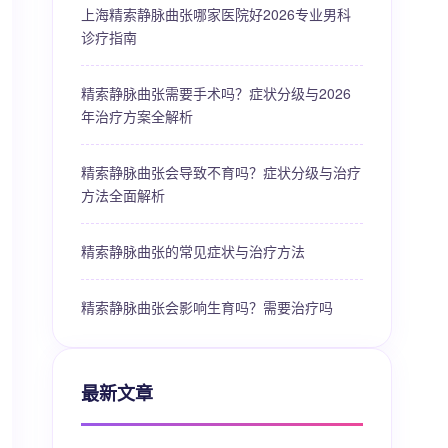
上海精索静脉曲张哪家医院好2026专业男科
诊疗指南
精索静脉曲张需要手术吗？症状分级与2026
年治疗方案全解析
精索静脉曲张会导致不育吗？症状分级与治疗
方法全面解析
精索静脉曲张的常见症状与治疗方法
精索静脉曲张会影响生育吗？需要治疗吗
最新文章