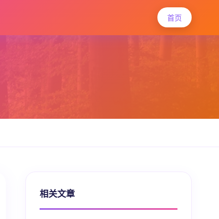
首页
相关文章