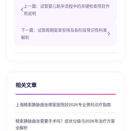
上一篇：试管婴儿助孕流程中的关键检查项目作
用说明
下一篇：试管周期复查安排及各阶段常识性科普
解析
相关文章
上海精索静脉曲张哪家医院好2026专业男科诊疗指南
精索静脉曲张需要手术吗？症状分级与2026年治疗方案
全解析