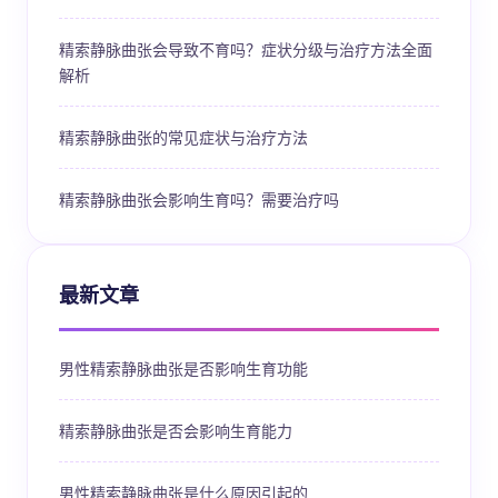
精索静脉曲张会导致不育吗？症状分级与治疗方法全面
解析
精索静脉曲张的常见症状与治疗方法
精索静脉曲张会影响生育吗？需要治疗吗
最新文章
男性精索静脉曲张是否影响生育功能
精索静脉曲张是否会影响生育能力
男性精索静脉曲张是什么原因引起的