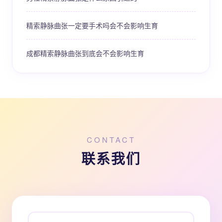
精索静脉曲张一定要手术吗会不会影响生育
成都精索静脉曲张到底会不会影响生育
CONTACT
联系我们