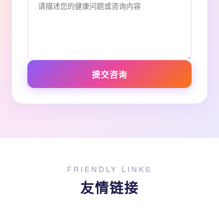
提交咨询
FRIENDLY LINKS
友情链接