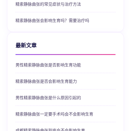
精索静脉曲张的常见症状与治疗方法
精索静脉曲张会影响生育吗？需要治疗吗
最新文章
男性精索静脉曲张是否影响生育功能
精索静脉曲张是否会影响生育能力
男性精索静脉曲张是什么原因引起的
精索静脉曲张一定要手术吗会不会影响生育
成都精索静脉曲张到底会不会影响生育