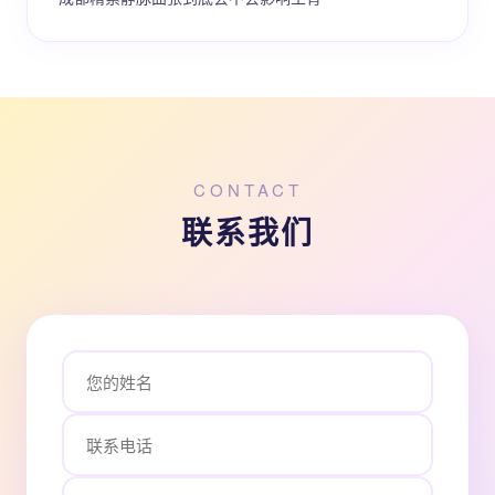
CONTACT
联系我们