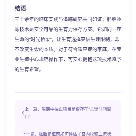
结语
三十余年的临床实践与追踪研究共同印证：胚胎冷
冻技术是安全可靠的生育力保存方案。它如同一座
生命的“时光桥梁”，让生育选择突破生理限制，却
不改变生命的本质。对于符合适应症的家庭，在专
业生殖中心规范操作下，可安心拥抱这项技术赋予
的生育希望。
上一篇：周期中抽血项目是否存在“关键时间窗
口”
下一篇：胚胎移植前如何评估子宫内膜和血流状