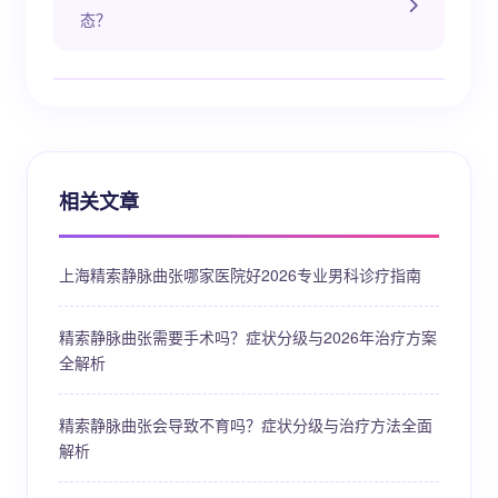
态？
相关文章
上海精索静脉曲张哪家医院好2026专业男科诊疗指南
精索静脉曲张需要手术吗？症状分级与2026年治疗方案
全解析
精索静脉曲张会导致不育吗？症状分级与治疗方法全面
解析